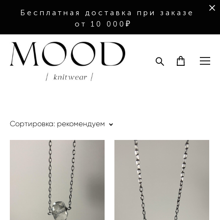
Бесплатная доставка при заказе
от 10 000₽
Сортировка:
рекомендуем