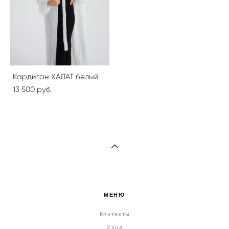
Кардиган ХАЛАТ белый
13 500 pуб.
МЕНЮ
Контакты
Уход