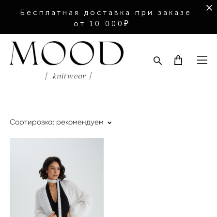
Бесплатная доставка при заказе
от 10 000₽
Сортировка:
рекомендуем