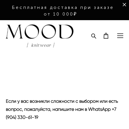
Бесплатная доставка при заказе
от 10 000₽
Если у вас возникли сложности с выбором или есть
вопрос, пожалуйста, напишите нам в WhatsApp
+7
(904) 330-61-19