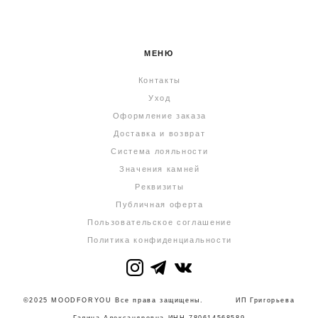
МЕНЮ
Контакты
Уход
Оформление заказа
Доставка и возврат
Система лояльности
Значения камней
Реквизиты
Публичная оферта
Пользовательское соглашение
Политика конфиденциальности
©2025 MOODFORYOU Все права защищены. ИП Григорьева
Галина Александровна ИНН 780614568589