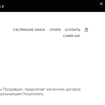
00₽
ОФОРМЛЕНИЕ ЗАКАЗА
ОПЛАТА
КОНТАКТЫ
CHARM-БАР
ы Продавца», предлагает заключить договор
 дальнейшем Покупатель.