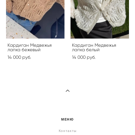
Кардиган Медвежья
Кардиган Медвежья
лапка бежевый
лапка белый
14 000 pуб.
14 000 pуб.
МЕНЮ
Контакты