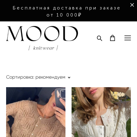
Бесплатная доставка при заказе
от 10 000₽
Сортировка:
рекомендуем