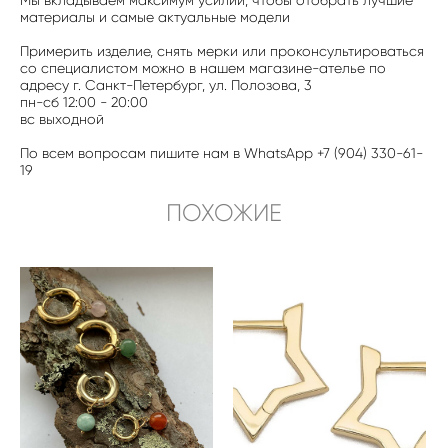
Мы вкладываем максимум усилий, чтобы отобрать лучшие
материалы и самые актуальные модели
Примерить изделие, снять мерки или проконсультироваться
со специалистом можно в нашем магазине-ателье по
адресу г. Санкт-Петербург, ул. Полозова, 3
пн-сб 12:00 - 20:00
вс выходной
По всем вопросам пишите нам в WhatsApp +7 (904) 330-61-
19
ПОХОЖИЕ