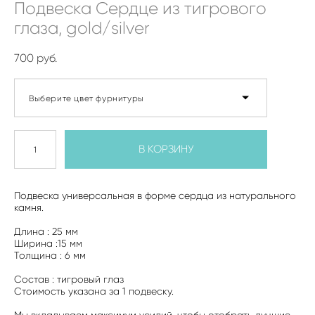
Подвеска Сердце из тигрового
глаза, gold/silver
700 pуб.
Выберите цвет фурнитуры
В КОРЗИНУ
Подвеска универсальная в форме сердца из натурального
камня.
Длина : 25 мм
Ширина :15 мм
Толщина : 6 мм
Состав : тигровый глаз
Стоимость указана за 1 подвеску.