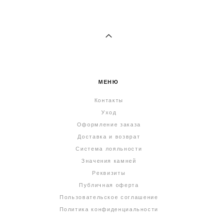
МЕНЮ
Контакты
Уход
Оформление заказа
Доставка и возврат
Система лояльности
Значения камней
Реквизиты
Публичная оферта
Пользовательское соглашение
Политика конфиденциальности