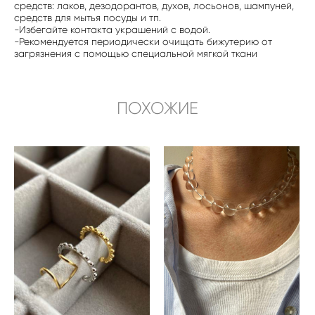
средств: лаков, дезодорантов, духов, лосьонов, шампуней,
средств для мытья посуды и тп.
-Избегайте контакта украшений с водой.
-Рекомендуется периодически очищать бижутерию от
загрязнения с помощью специальной мягкой ткани
ПОХОЖИЕ