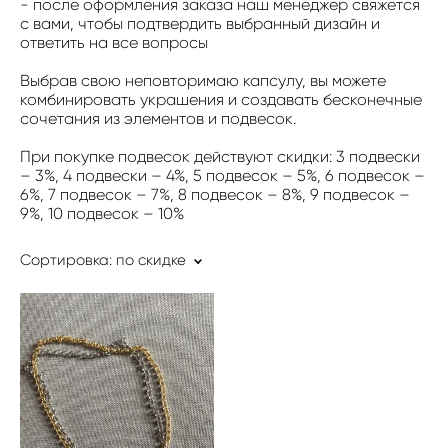
- после оформления заказа наш менеджер свяжется
с вами, чтобы подтвердить выбранный дизайн и
ответить на все вопросы
Выбрав свою неповторимаю капсулу, вы можете
комбинировать украшения и создавать бесконечные
сочетания из элементов и подвесок.
При покупке подвесок действуют скидки: 3 подвески
– 3%, 4 подвески – 4%, 5 подвесок – 5%, 6 подвесок –
6%, 7 подвесок – 7%, 8 подвесок – 8%, 9 подвесок –
9%, 10 подвесок – 10%
Сортировка:
по скидке